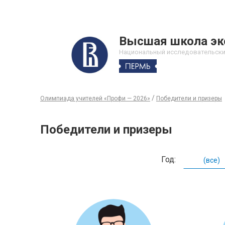
Высшая школа эк
Национальный исследовательски
/
Олимпиада учителей «Профи — 2026»
Победители и призеры
Победители и призеры
Год: