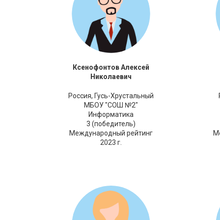
Ксенофонтов Алексей
Николаевич
Россия,
Гусь-Хрустальный
МБОУ "СОШ №2"
Информатика
3 (победитель)
Международный рейтинг
М
2023 г.