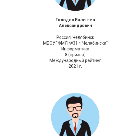
Голодов Валентин
Александрович
Россия,
Челябинск
МБОУ "ФМЛ №31 г. Челябинска"
Информатика
8 (призер)
Международный рейтинг
2021 г.